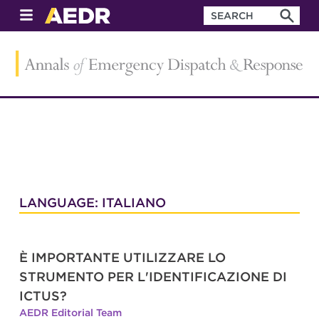
LANGUAGE: ITALIANO
È IMPORTANTE UTILIZZARE LO
STRUMENTO PER L'IDENTIFICAZIONE DI
ICTUS?
AEDR Editorial Team