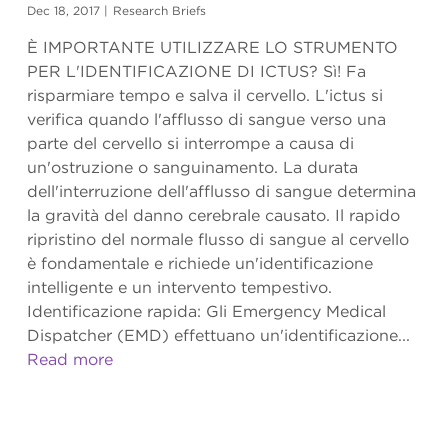
Dec 18, 2017
|
Research Briefs
È IMPORTANTE UTILIZZARE LO STRUMENTO
PER L'IDENTIFICAZIONE DI ICTUS? Sì! Fa
risparmiare tempo e salva il cervello. L'ictus si
verifica quando l'afflusso di sangue verso una
parte del cervello si interrompe a causa di
un'ostruzione o sanguinamento. La durata
dell'interruzione dell'afflusso di sangue determina
la gravità del danno cerebrale causato. Il rapido
ripristino del normale flusso di sangue al cervello
è fondamentale e richiede un'identificazione
intelligente e un intervento tempestivo.
Identificazione rapida: Gli Emergency Medical
Dispatcher (EMD) effettuano un'identificazione...
Read more