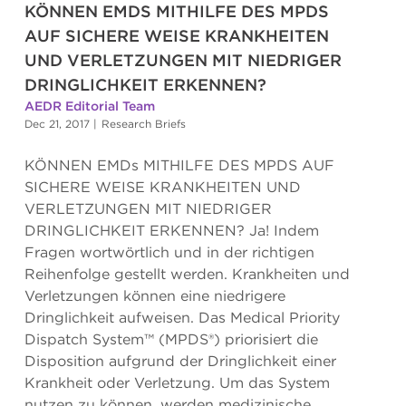
KÖNNEN EMDS MITHILFE DES MPDS
AUF SICHERE WEISE KRANKHEITEN
UND VERLETZUNGEN MIT NIEDRIGER
DRINGLICHKEIT ERKENNEN?
AEDR Editorial Team
Dec 21, 2017
|
Research Briefs
KÖNNEN EMDs MITHILFE DES MPDS AUF
SICHERE WEISE KRANKHEITEN UND
VERLETZUNGEN MIT NIEDRIGER
DRINGLICHKEIT ERKENNEN? Ja! Indem
Fragen wortwörtlich und in der richtigen
Reihenfolge gestellt werden. Krankheiten und
Verletzungen können eine niedrigere
Dringlichkeit aufweisen. Das Medical Priority
Dispatch System™ (MPDS®) priorisiert die
Disposition aufgrund der Dringlichkeit einer
Krankheit oder Verletzung. Um das System
nutzen zu können, werden medizinische