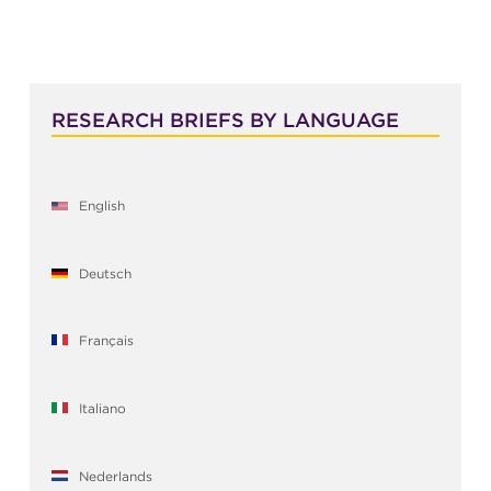
RESEARCH BRIEFS BY LANGUAGE
English
Deutsch
Français
Italiano
Nederlands