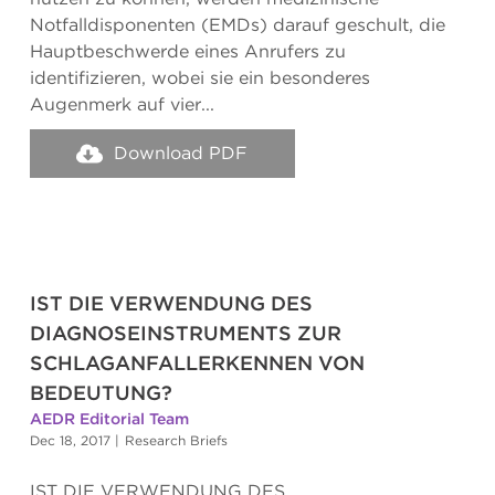
Notfalldisponenten (EMDs) darauf geschult, die
Hauptbeschwerde eines Anrufers zu
identifizieren, wobei sie ein besonderes
Augenmerk auf vier...
Download PDF
IST DIE VERWENDUNG DES
DIAGNOSEINSTRUMENTS ZUR
SCHLAGANFALLERKENNEN VON
BEDEUTUNG?
AEDR Editorial Team
Dec 18, 2017
|
Research Briefs
IST DIE VERWENDUNG DES