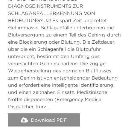
DIAGNOSEINSTRUMENTS ZUR
SCHLAGANFALLERKENNUNG VON
BEDEUTUNG? Ja! Es spart Zeit und rettet
Gehirnmasse. Schlaganfälle unterbrechen die
Blutversorgung zu einem Teil des Gehirns durch
eine Blockierung oder Blutung. Die Zeitdauer,
über die ein Schlaganfall die Blutzufuhr
unterbricht, bestimmt den Umfang des
verursachten Gehirnschadens. Die zügige
Wiederherstellung des normalen Blutflusses
zum Gehirn ist von entscheidender Bedeutung
und erfordert eine intelligente Identifizierung
und einen zeitnahen Einsatz. Medizinische
Notfalldisponenten (Emergency Medical
Dispatcher, kurz...
Download PDF